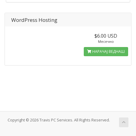
WordPress Hosting
$6.00 USD
Месечно
НАРАЧАЈ ВЕДНАШ
Copyright © 2026 Travis PC Services. All Rights Reserved.