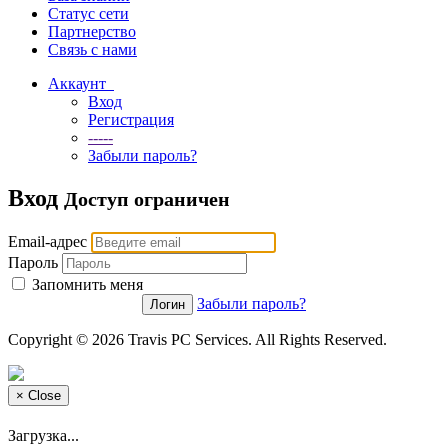
Статус сети
Партнерство
Связь с нами
Аккаунт
Вход
Регистрация
-----
Забыли пароль?
Вход
Доступ ограничен
Email-адрес
Пароль
Запомнить меня
Забыли пароль?
Copyright © 2026 Travis PC Services. All Rights Reserved.
×
Close
Загрузка...