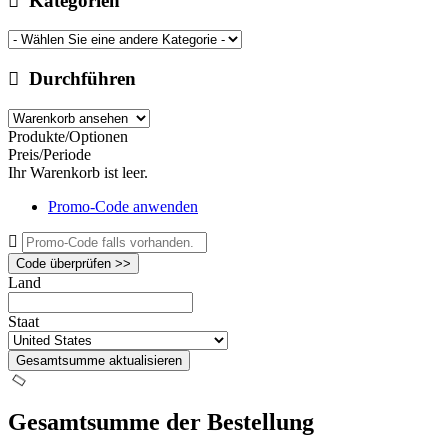
Kategorien
Durchführen
Produkte/Optionen
Preis/Periode
Ihr Warenkorb ist leer.
Promo-Code anwenden
Code überprüfen >>
Land
Staat
Gesamtsumme aktualisieren
Gesamtsumme der Bestellung