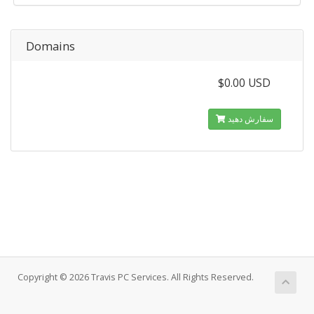
Domains
$0.00 USD
سفارش دهید
Copyright © 2026 Travis PC Services. All Rights Reserved.