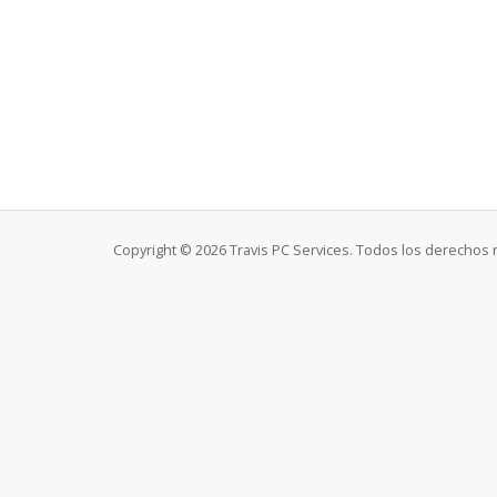
Copyright © 2026 Travis PC Services. Todos los derechos